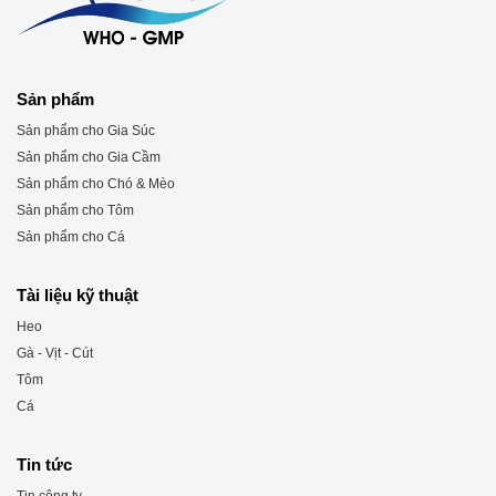
Sản phẩm
Sản phẩm cho Gia Súc
Sản phẩm cho Gia Cầm
Sản phẩm cho Chó & Mèo
Sản phẩm cho Tôm
Sản phẩm cho Cá
Tài liệu kỹ thuật
Heo
Gà - Vịt - Cút
Tôm
Cá
Tin tức