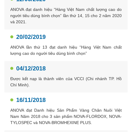
ANOVA đạt danh hiệu “Hàng Việt Nam chất lượng cao do
người tiêu dùng bình chọn” lần thứ 14, 15 cho 2 năm 2020
và 2021.
20/02/2019
ANOVA lần thứ 13 đạt danh hiệu “Hàng Việt Nam chất
lượng cao do người tiêu dùng bình chọn”
04/12/2018
Được kết nạp là thành viên của VCCI (Chi nhánh TP. Hồ
Chí Minh).
16/11/2018
ANOVA đạt Danh hiệu Sản Phẩm Vàng Chăn Nuôi Việt
Nam Năm 2018 cho 3 sản phẩm NOVA-FLORDOX, NOVA-
TYLOSPEC và NOVA-BROMHEXINE PLUS.