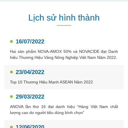
Lịch sử hình thành
16/07/2022
Hai sản phẩm NOVA-AMOX 50% và NOVACIDE đạt Danh
hiệu Thương Hiệu Vàng Nông Nghiệp Việt Nam Năm 2022.
23/04/2022
Top 10 Thương Hiệu Mạnh ASEAN Năm 2022
29/03/2022
ANOVA lần thứ 16 đạt danh hiệu “Hàng Việt Nam chất
lượng cao do người tiêu dùng bình chọn”
12/06/2020