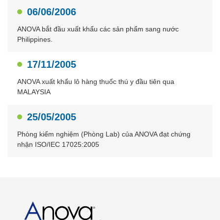
06/06/2006
ANOVA bắt đầu xuất khẩu các sản phẩm sang nước
Philippines.
17/11/2005
ANOVA xuất khẩu lô hàng thuốc thú y đầu tiên qua
MALAYSIA
25/05/2005
Phòng kiểm nghiệm (Phòng Lab) của ANOVA đạt chứng
nhận ISO/IEC 17025:2005