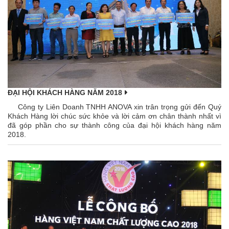
ĐẠI HỘI KHÁCH HÀNG NĂM 2018
Công ty Liên Doanh TNHH ANOVA xin trân trọng gửi đến Quý
Khách Hàng lời chúc sức khỏe và lời cảm ơn chân thành nhất vì
đã góp phần cho sự thành công của đại hội khách hàng năm
2018.