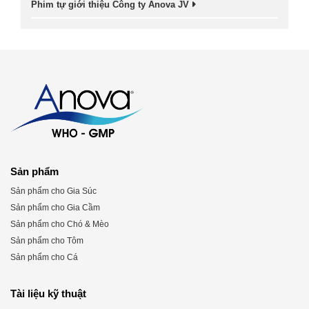
Phim tự giới thiệu Công ty Anova JV
Sản phẩm
Sản phẩm cho Gia Súc
Sản phẩm cho Gia Cầm
Sản phẩm cho Chó & Mèo
Sản phẩm cho Tôm
Sản phẩm cho Cá
Tài liệu kỹ thuật