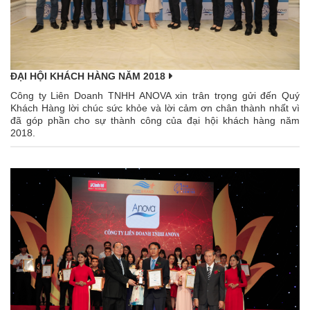
ĐẠI HỘI KHÁCH HÀNG NĂM 2018
Công ty Liên Doanh TNHH ANOVA xin trân trọng gửi đến Quý
Khách Hàng lời chúc sức khỏe và lời cảm ơn chân thành nhất vì
đã góp phần cho sự thành công của đại hội khách hàng năm
2018.