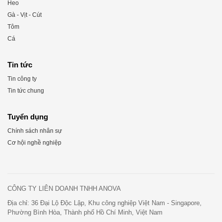
Heo
Gà - Vịt - Cút
Tôm
Cá
Tin tức
Tin công ty
Tin tức chung
Tuyển dụng
Chính sách nhân sự
Cơ hội nghề nghiệp
CÔNG TY LIÊN DOANH TNHH ANOVA
Địa chỉ: 36 Đại Lộ Độc Lập, Khu công nghiệp Việt Nam - Singapore,
Phường Bình Hòa, Thành phố Hồ Chí Minh, Việt Nam