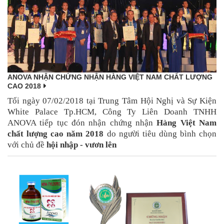
ANOVA NHẬN CHỨNG NHẬN HÀNG VIỆT NAM CHẤT LƯỢNG
CAO 2018
Tối ngày 07/02/2018 tại Trung Tâm Hội Nghị và Sự Kiện
White Palace Tp.HCM, Công Ty Liên Doanh TNHH
ANOVA tiếp tục đón nhận chứng nhận
Hàng Việt Nam
chất lượng cao năm 2018
do người tiêu dùng bình chọn
với chủ đề
hội nhập - vươn lên