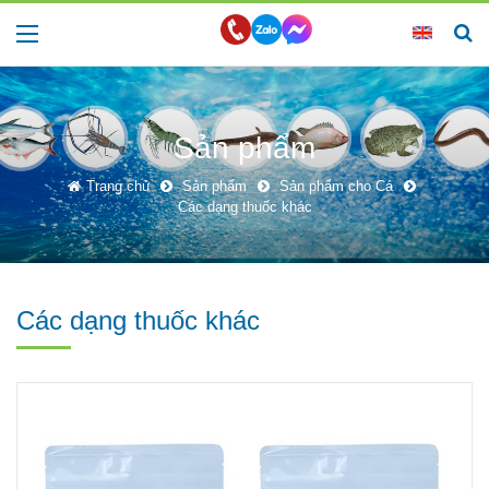
Sản phẩm
Trang chủ
Sản phẩm
Sản phẩm cho Cá
Các dạng thuốc khác
Các dạng thuốc khác