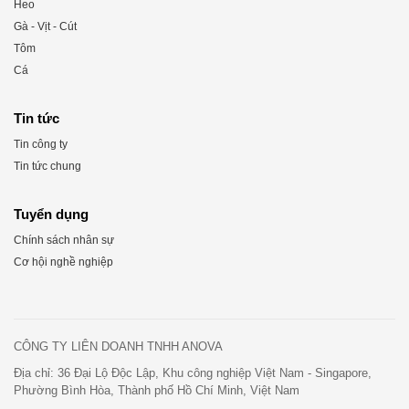
Heo
Gà - Vịt - Cút
Tôm
Cá
Tin tức
Tin công ty
Tin tức chung
Tuyển dụng
Chính sách nhân sự
Cơ hội nghề nghiệp
CÔNG TY LIÊN DOANH TNHH ANOVA
Địa chỉ: 36 Đại Lộ Độc Lập, Khu công nghiệp Việt Nam - Singapore,
Phường Bình Hòa, Thành phố Hồ Chí Minh, Việt Nam