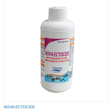
NOVA-ECTOCIDE