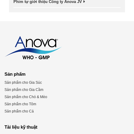
Phim tự giới thiệu Công ty Anova JV
Sản phẩm
Sản phẩm cho Gia Súc
Sản phẩm cho Gia Cầm
Sản phẩm cho Chó & Mèo
Sản phẩm cho Tôm
Sản phẩm cho Cá
Tài liệu kỹ thuật