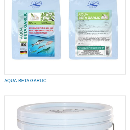
AQUA-BETA GARLIC