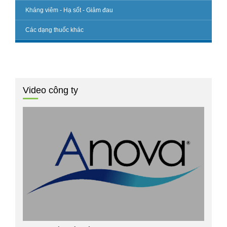
Kháng viêm - Hạ sốt - Giảm đau
Các dạng thuốc khác
Video công ty