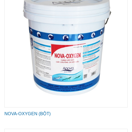
NOVA-OXYGEN (BỘT)