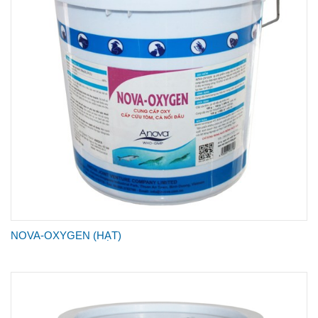
NOVA-OXYGEN (HẠT)