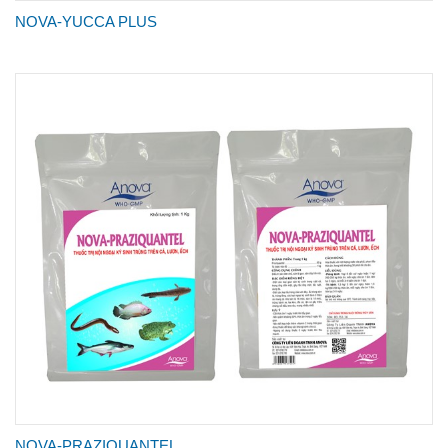
NOVA-YUCCA PLUS
NOVA-PRAZIQUANTEL