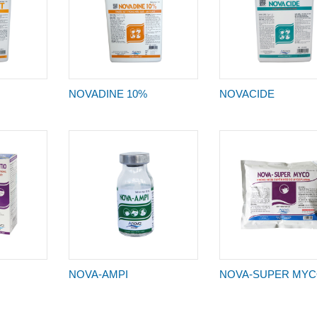
NOVADINE 10%
NOVACIDE
NOVA-AMPI
NOVA-SUPER MY