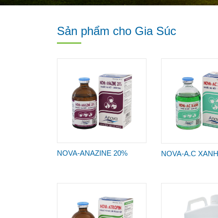
Sản phẩm cho Gia Súc
NOVA-ANAZINE 20%
NOVA-A.C XAN