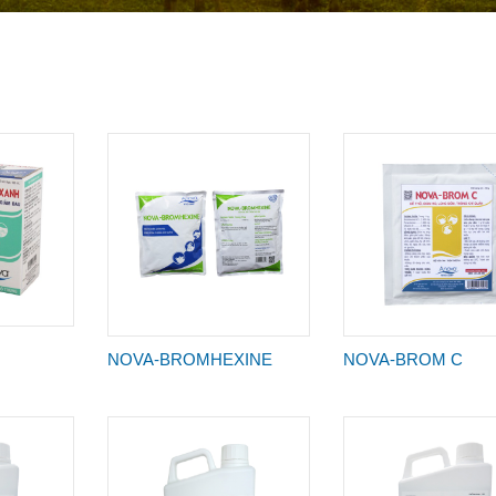
H
NOVA-BROMHEXINE
NOVA-BROM C