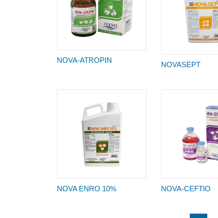
NOVA-ATROPIN
NOVASEPT
NOVA ENRO 10%
NOVA-CEFTIO