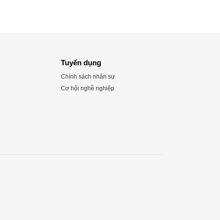
Tuyển dụng
Chính sách nhân sự
Cơ hội nghề nghiệp