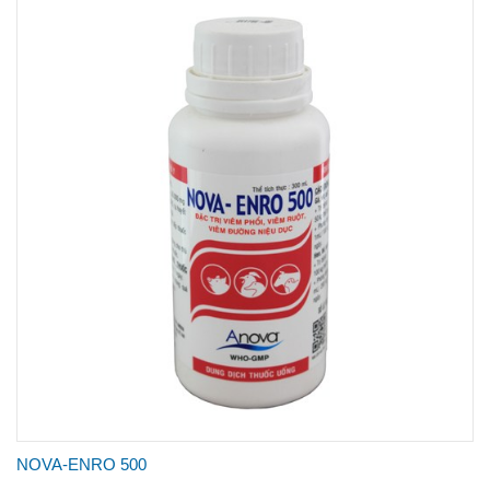
NOVA-ENRO 500