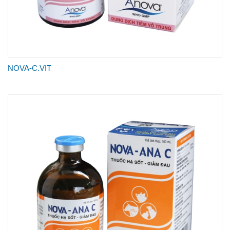
NOVA-C.VIT