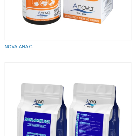
NOVA-ANA C