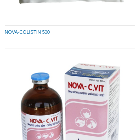
NOVA-COLISTIN 500