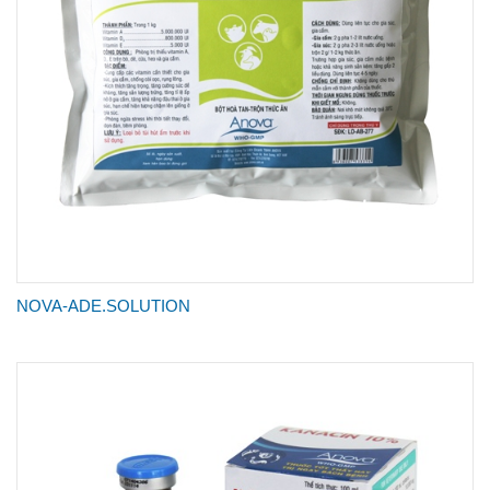
NOVA-ADE.SOLUTION