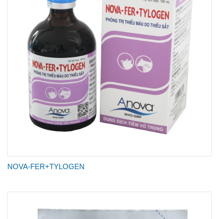
NOVA-FER+TYLOGEN