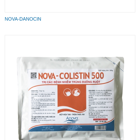
NOVA-DANOCIN