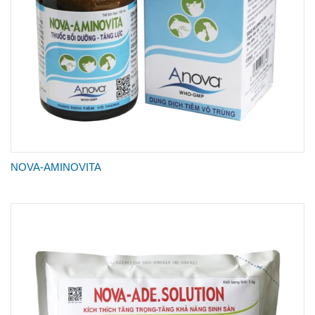
NOVA-AMINOVITA