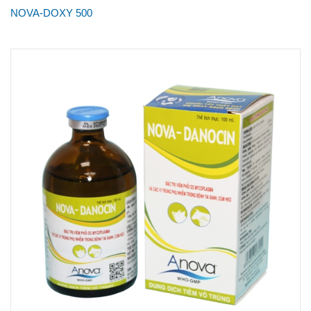
NOVA-DOXY 500