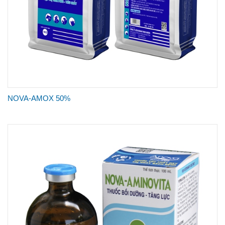
NOVA-AMOX 50%