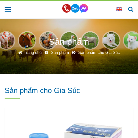
Sản phẩm
Trang chủ
Sản phẩm
Sản phẩm cho Gia Súc
Sản phẩm cho Gia Súc