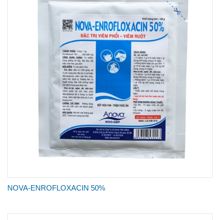
NOVA-ENROFLOXACIN 50%