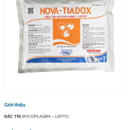
Giới thiệu
ĐẶC TRỊ
MYCOPLASMA
–
LEPTO