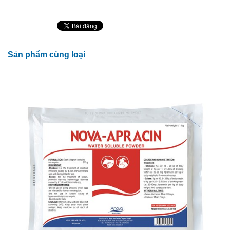
Sản phẩm cùng loại