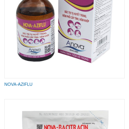
NOVA-AZIFLU