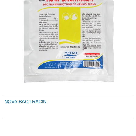
NOVA-BACITRACIN