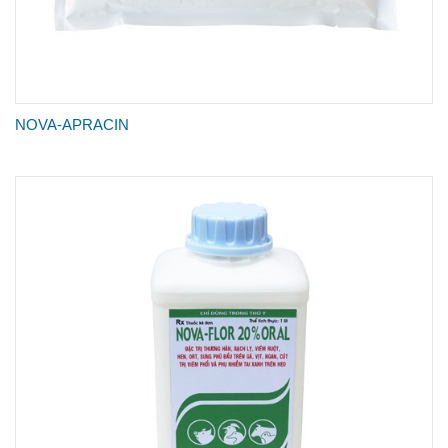
NOVA-APRACIN