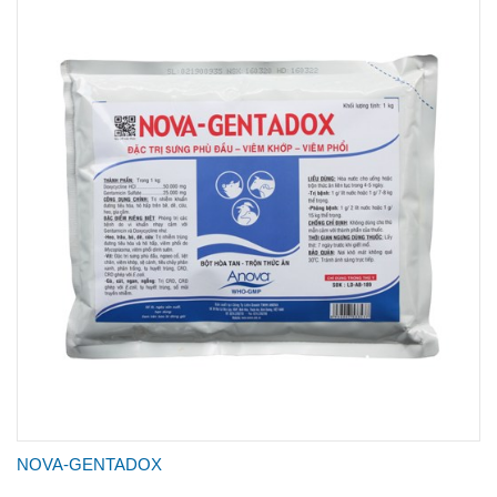
NOVA-GENTADOX