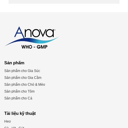
Sản phẩm
Sản phẩm cho Gia Súc
Sản phẩm cho Gia Cầm
Sản phẩm cho Chó & Mèo
Sản phẩm cho Tôm
Sản phẩm cho Cá
Tài liệu kỹ thuật
Heo