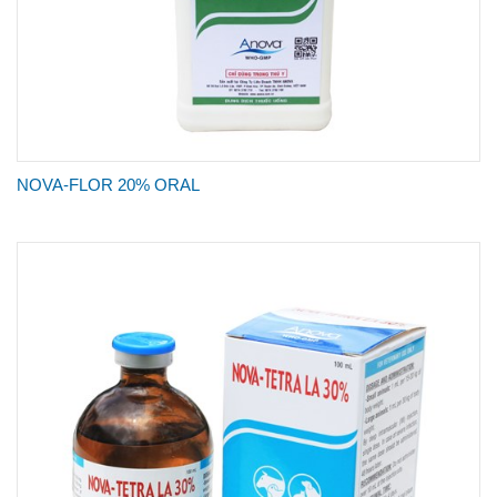
NOVA-FLOR 20% ORAL