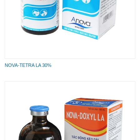
NOVA-TETRA LA 30%