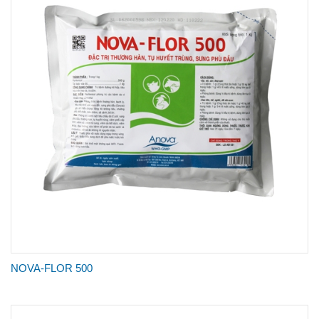
NOVA-FLOR 500