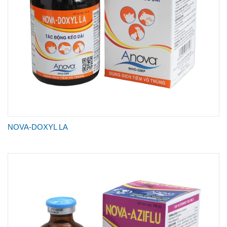
NOVA-DOXYL LA