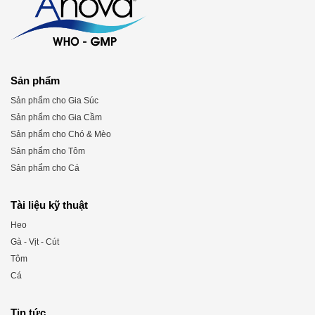
Sản phẩm
Sản phẩm cho Gia Súc
Sản phẩm cho Gia Cầm
Sản phẩm cho Chó & Mèo
Sản phẩm cho Tôm
Sản phẩm cho Cá
Tài liệu kỹ thuật
Heo
Gà - Vịt - Cút
Tôm
Cá
Tin tức