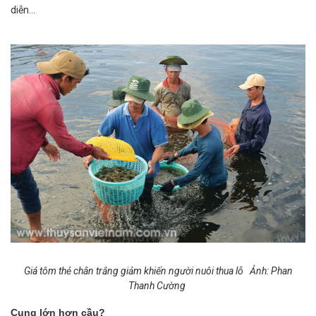
diễn…
Giá tôm thẻ chân trắng giảm khiến người nuôi thua lỗ
Ảnh: Phan
Thanh Cường
Cung lớn hơn cầu?