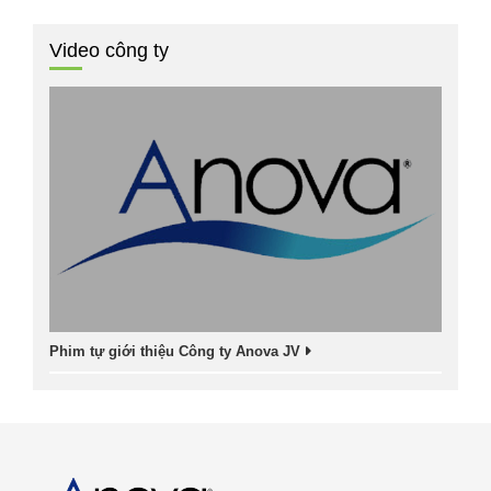
Video công ty
Phim tự giới thiệu Công ty Anova JV