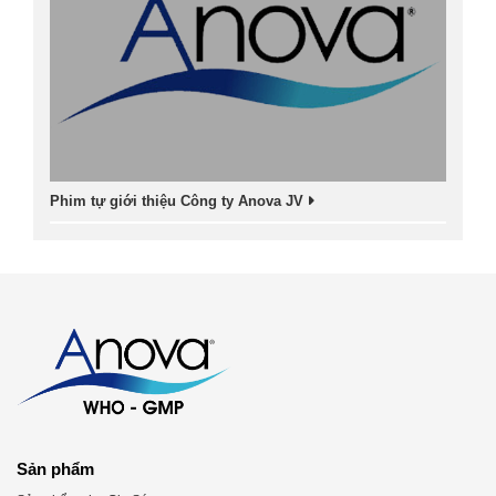
Phim tự giới thiệu Công ty Anova JV
Sản phẩm