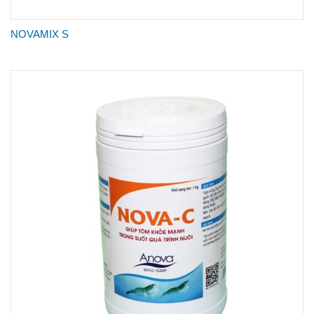
NOVAMIX S