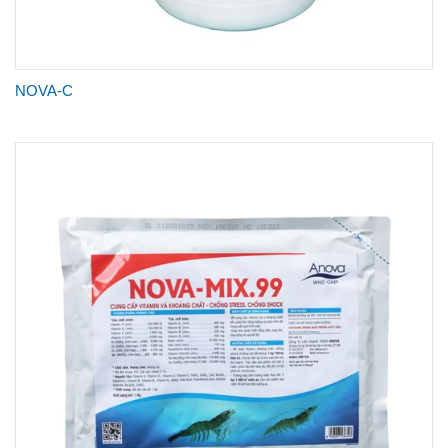
NOVA-C