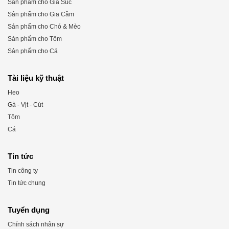
Sản phẩm cho Gia Súc
Sản phẩm cho Gia Cầm
Sản phẩm cho Chó & Mèo
Sản phẩm cho Tôm
Sản phẩm cho Cá
Tài liệu kỹ thuật
Heo
Gà - Vịt - Cút
Tôm
Cá
Tin tức
Tin công ty
Tin tức chung
Tuyển dụng
Chính sách nhân sự