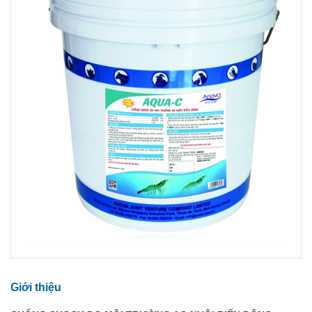
Giới thiệu