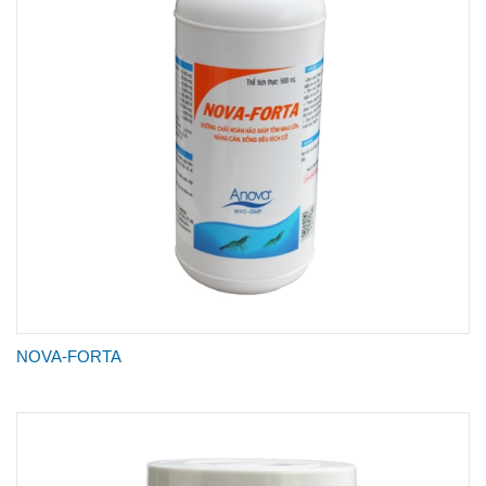
NOVA-FORTA