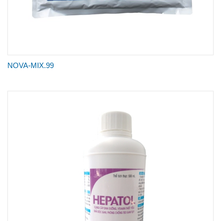
NOVA-MIX.99