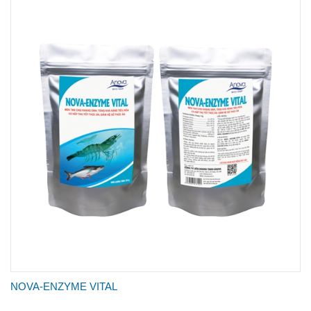
NOVA-ENZYME VITAL