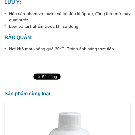
LƯU Ý:
Hòa sản phẩm với nước và tạt đều khắp ao, đồng thời mở máy
quạt nước.
Loại bỏ túi hút ẩm trước khi sử dụng.
BẢO QUẢN:
0
Nơi khô mát không quá 30
C. Tránh ánh sáng trực tiếp.
Sản phẩm cùng loại