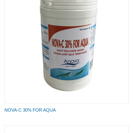
NOVA-C 30% FOR AQUA