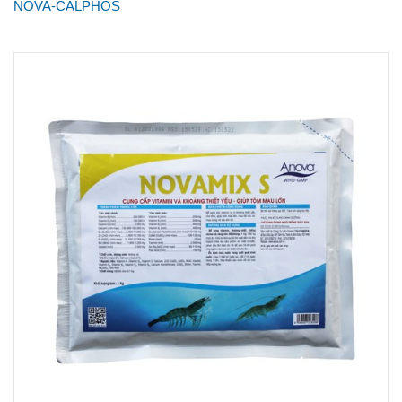
NOVA-CALPHOS