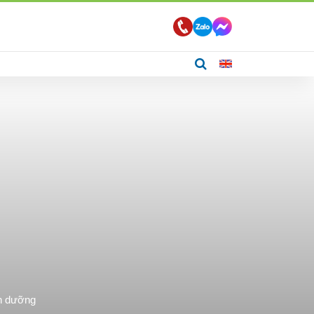
nh dưỡng