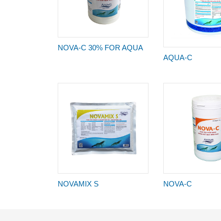
NOVA-C 30% FOR AQUA
AQUA-C
NOVAMIX S
NOVA-C