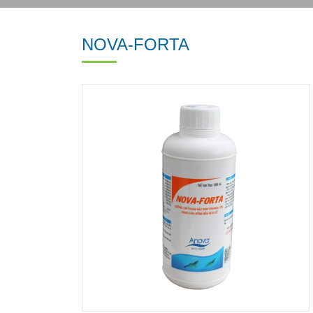
NOVA-FORTA