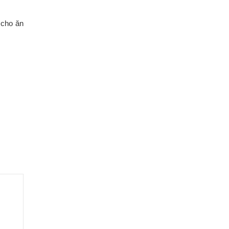
 cho ăn