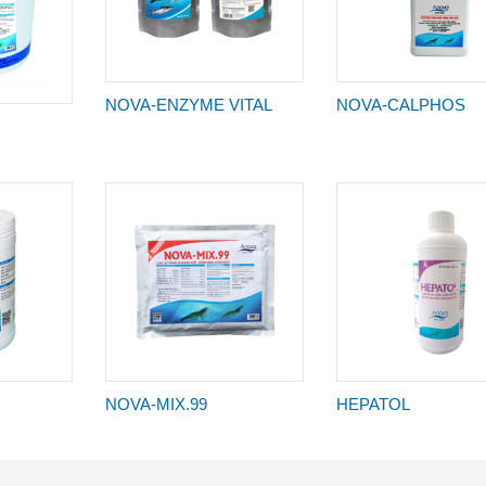
NOVA-ENZYME VITAL
NOVA-CALPHOS
NOVA-MIX.99
HEPATOL